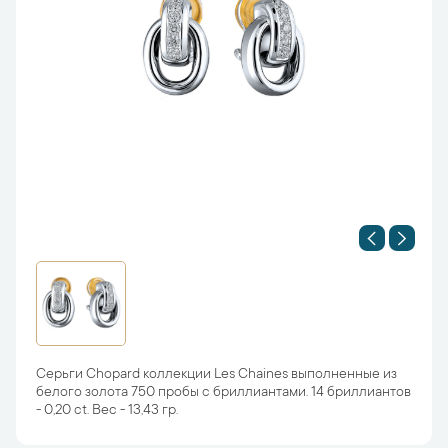
Серьги Chopard коллекции Les Chaines выполненные из
белого золота 750 пробы с бриллиантами. 14 бриллиантов
- 0,20 ct. Вес - 13,43 гр.