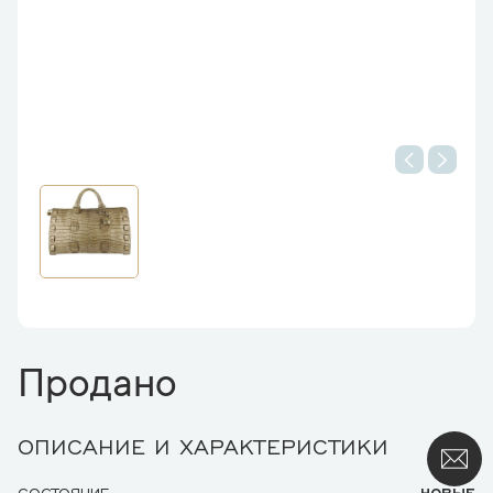
Продано
ОПИСАНИЕ И ХАРАКТЕРИСТИКИ
СОСТОЯНИЕ
НОВЫЕ