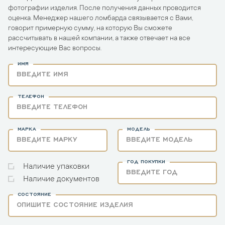
фотографии изделия. После получения данных проводится
оценка. Менеджер нашего ломбарда связывается с Вами,
говорит примерную сумму, на которую Вы сможете
рассчитывать в нашей компании, а также отвечает на все
интересующие Вас вопросы.
ИМЯ
ТЕЛЕФОН
МАРКА
МОДЕЛЬ
ГОД ПОКУПКИ
Наличие упаковки
Наличие документов
СОСТОЯНИЕ