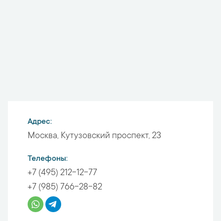
Адрес
Москва
,
Кутузовский проспект, 23
Телефоны
+7 (495) 212-12-77
+7 (985) 766-28-82