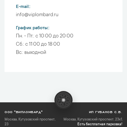
E-mail:
info@viplombard.ru
График работы:
Пн. - Пт.:
с 10:00 до 20:00
Сб.:
с 11:00 до 18:00
Вс.:
выходной
ООО "ВИПЛОМБАРД"
ИП ГУБАНОВ С.В.
Москва
,
Кутузовский проспект,
Москва, Кутузовский проспект, 23к1,
23
Есть бесплатная парковка!