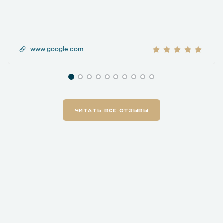
www.google.com
ЧИТАТЬ ВСЕ ОТЗЫВЫ