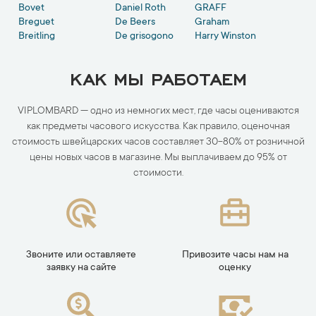
Bovet
Daniel Roth
GRAFF
Breguet
De Beers
Graham
Breitling
De grisogono
Harry Winston
КАК МЫ РАБОТАЕМ
VIPLOMBARD — одно из немногих мест, где часы оцениваются
как предметы часового искусства. Как правило, оценочная
стоимость швейцарских часов составляет 30-80% от розничной
цены новых часов в магазине. Мы выплачиваем до 95% от
стоимости.
Звоните или оставляете
Привозите часы нам на
заявку на сайте
оценку