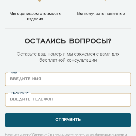
Мы оцениваем стоимость
Вы получаете наличные
изделия
ОСТАЛИСЬ ВОПРОСЫ?
Оставьте ваш номер и мы свяжемся с вами для
бесплатной консультации
ИМЯ
ТЕЛЕФОН*
ОТПРАВИТЬ
Нажимая кнопку "Отправить" вы принимаете
политику конфиденциальности
и