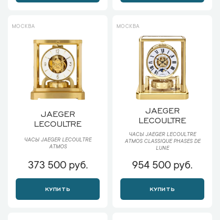
МОСКВА
МОСКВА
JAEGER
JAEGER
LECOULTRE
LECOULTRE
ЧАСЫ JAEGER LECOULTRE
ЧАСЫ JAEGER LECOULTRE
ATMOS CLASSIQUE PHASES DE
ATMOS
LUNE
373 500 руб.
954 500 руб.
КУПИТЬ
КУПИТЬ