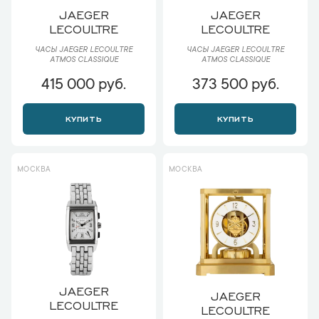
JAEGER
JAEGER
LECOULTRE
LECOULTRE
ЧАСЫ JAEGER LECOULTRE
ЧАСЫ JAEGER LECOULTRE
ATMOS CLASSIQUE
ATMOS CLASSIQUE
415 000 руб.
373 500 руб.
КУПИТЬ
КУПИТЬ
МОСКВА
МОСКВА
JAEGER
JAEGER
LECOULTRE
LECOULTRE