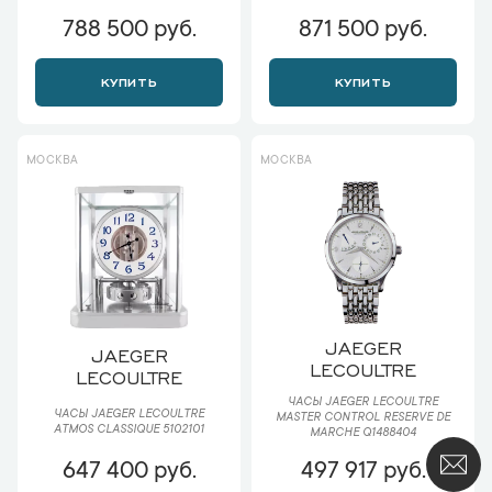
788 500 руб.
871 500 руб.
КУПИТЬ
КУПИТЬ
МОСКВА
МОСКВА
JAEGER
JAEGER
LECOULTRE
LECOULTRE
ЧАСЫ JAEGER LECOULTRE
ЧАСЫ JAEGER LECOULTRE
MASTER CONTROL RESERVE DE
ATMOS CLASSIQUE 5102101
MARCHE Q1488404
647 400 руб.
497 917 руб.