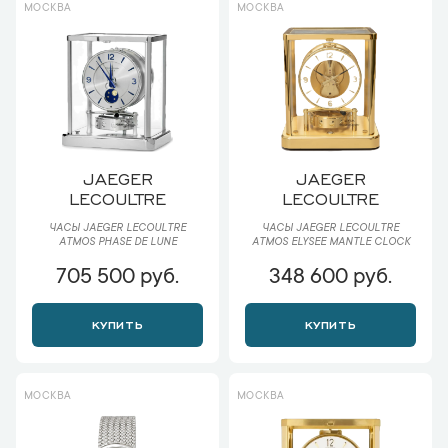
МОСКВА
МОСКВА
JAEGER
JAEGER
LECOULTRE
LECOULTRE
ЧАСЫ JAEGER LECOULTRE
ЧАСЫ JAEGER LECOULTRE
ATMOS PHASE DE LUNE
ATMOS ELYSEE MANTLE CLOCK
705 500 руб.
348 600 руб.
КУПИТЬ
КУПИТЬ
МОСКВА
МОСКВА