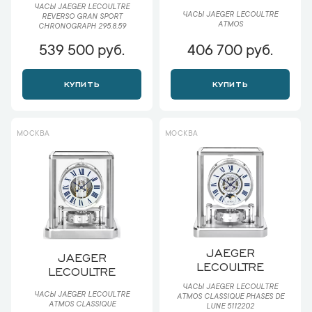
ЧАСЫ JAEGER LECOULTRE
ЧАСЫ JAEGER LECOULTRE
REVERSO GRAN SPORT
ATMOS
CHRONOGRAPH 295.8.59
539 500 руб.
406 700 руб.
КУПИТЬ
КУПИТЬ
МОСКВА
МОСКВА
JAEGER
JAEGER
LECOULTRE
LECOULTRE
ЧАСЫ JAEGER LECOULTRE
ЧАСЫ JAEGER LECOULTRE
ATMOS CLASSIQUE PHASES DE
ATMOS CLASSIQUE
LUNE 5112202