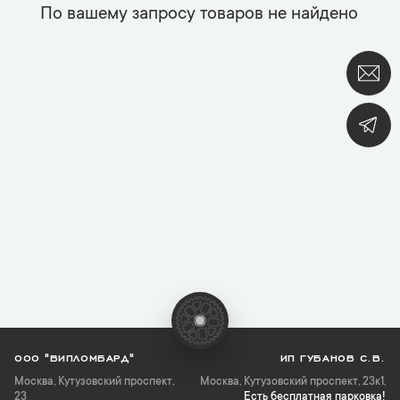
По вашему запросу товаров не найдено
ООО "ВИПЛОМБАРД"
ИП ГУБАНОВ С.В.
Москва
,
Кутузовский проспект,
Москва, Кутузовский проспект, 23к1,
23
Есть бесплатная парковка!