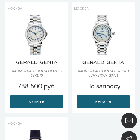
МОСКВА
МОСКВА
GERALD GENTA
GERALD GENTA
ЧАСЫ GERALD GENTA CLASSIC
ЧАСЫ GERALD GENTA BI RETRO
SSP.L.10
JUMP HOUR G3754
788 500 руб.
По запросу
КУПИТЬ
КУПИТЬ
МОСКВА