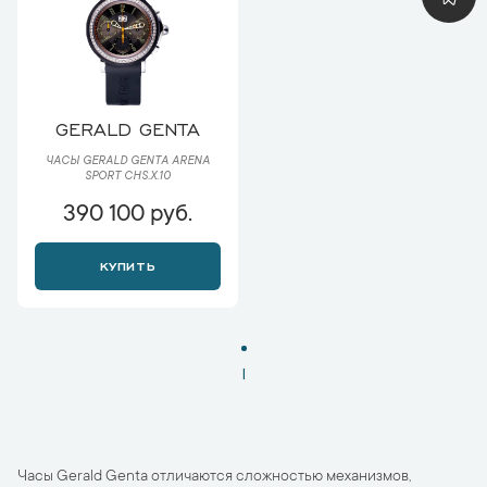
GERALD GENTA
ЧАСЫ GERALD GENTA ARENA
SPORT CHS.X.10
390 100 руб.
КУПИТЬ
1
Часы Gerald Genta отличаются сложностью механизмов,