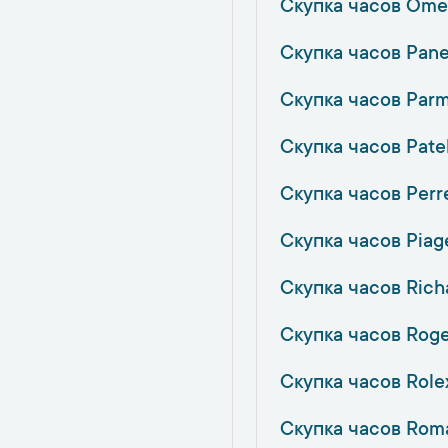
Скупка часов Оme
Скупка часов Pane
Скупка часов Parmi
Скупка часов Pate
Скупка часов Perr
Скупка часов Piag
Скупка часов Richa
Скупка часов Roge
Скупка часов Role
Скупка часов Rom