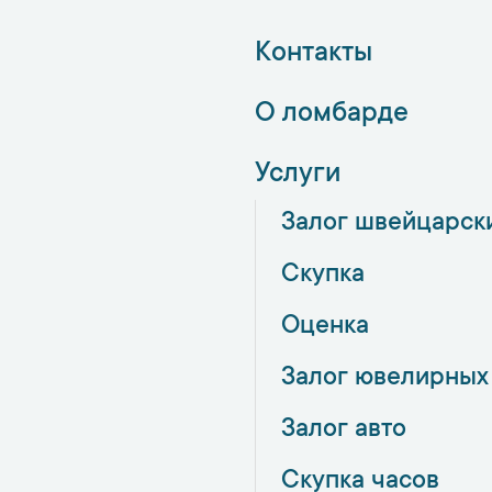
Контакты
О ломбарде
Услуги
Залог швейцарск
Скупка
Оценка
Залог ювелирных
Залог авто
Скупка часов