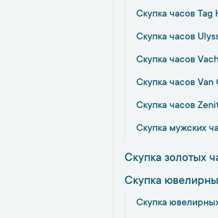
Скупка часов Tag 
Скупка часов Ulys
Скупка часов Vach
Скупка часов Van 
Скупка часов Zeni
Скупка мужских ч
Скупка золотых ч
Скупка ювелирны
Скупка ювелирны