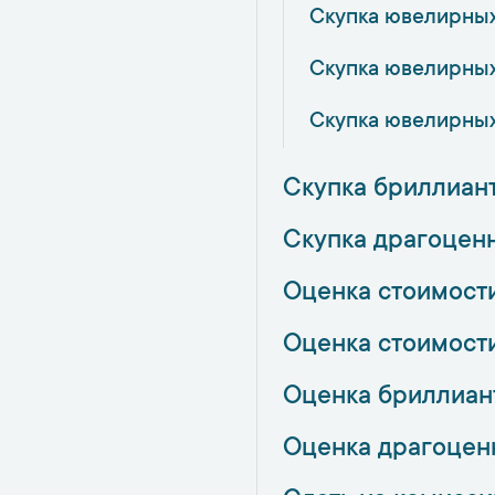
Скупка ювелирных
Скупка ювелирных
Скупка ювелирных
Скупка бриллиант
Скупка драгоцен
Оценка стоимост
Оценка стоимост
Оценка бриллиан
Оценка драгоцен