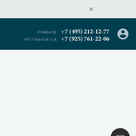
+7 (495) 212-12-77
ЛОМБАРД:
+7 (925) 761-22-06
ИП ГУБАНОВ С.В.: