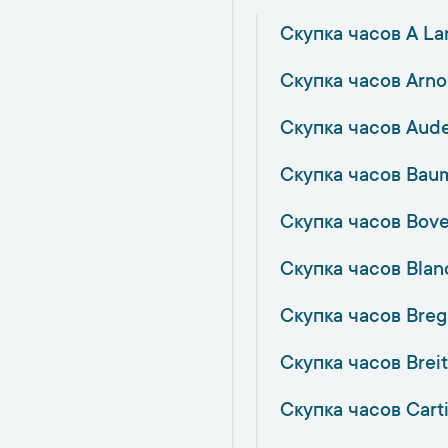
Скупка часов A L
Скупка часов Arno
Скупка часов Aude
Скупка часов Bau
Скупка часов Bove
Скупка часов Blan
Скупка часов Breg
Скупка часов Breit
Скупка часов Cart