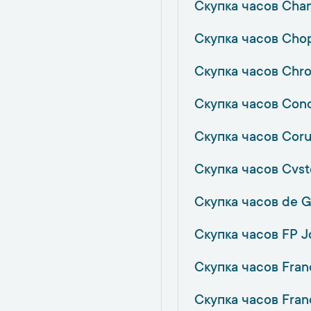
Скупка часов Cha
Скупка часов Cho
Скупка часов Chr
Скупка часов Con
Скупка часов Cor
Скупка часов Cvst
Скупка часов de G
Скупка часов FP J
Скупка часов Franc
Скупка часов Fran