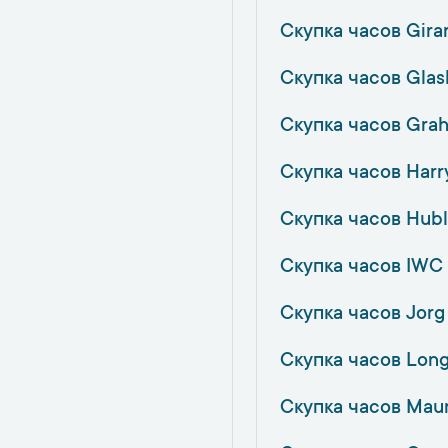
Скупка часов Gira
Скупка часов Glash
Скупка часов Gra
Скупка часов Harr
Скупка часов Hubl
Скупка часов IWC
Скупка часов Jorg
Скупка часов Long
Скупка часов Maur