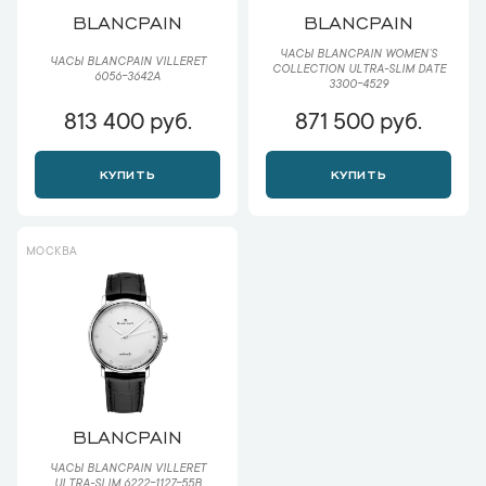
BLANCPAIN
BLANCPAIN
ЧАСЫ BLANCPAIN WOMEN`S
ЧАСЫ BLANCPAIN VILLERET
COLLECTION ULTRA-SLIM DATE
6056-3642A
3300-4529
813 400 руб.
871 500 руб.
КУПИТЬ
КУПИТЬ
МОСКВА
BLANCPAIN
ЧАСЫ BLANCPAIN VILLERET
ULTRA-SLIM 6222-1127-55B