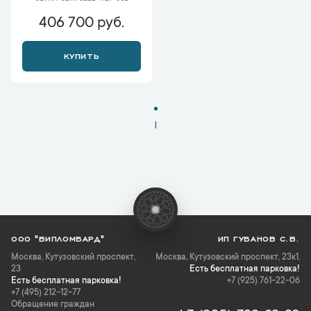
406 700 руб.
КУПИТЬ
1
ООО "ВИПЛОМБАРД"
ИП ГУБАНОВ С.В.
Москва
,
Кутузовский проспект,
Москва, Кутузовский проспект, 23к1,
23
Есть бесплатная парковка!
Есть бесплатная парковка!
+7 (925) 761-22-06
+7 (495) 212-12-77
Обращение граждан