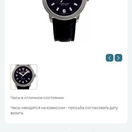
Часы в отличном состоянии.
Часы находятся на комиссии - просьба согласовать дату
визита.