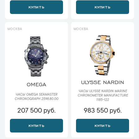
КУПИТЬ
КУПИТЬ
МОСКВА
МОСКВА
ULYSSE NARDIN
OMEGA
ЧАСЫ ULYSSE NARDIN MARINE
ЧАСЫ OMEGA SEAMASTER
CHRONOMETER MANUFACTURE
CHRONOGRAPH 2598.80.00
1185-122
207 500 руб.
983 550 руб.
КУПИТЬ
КУПИТЬ