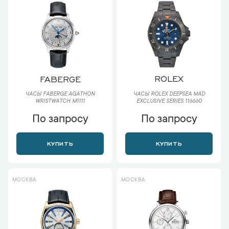
ROLEX
FABERGE
ЧАСЫ ROLEX DEEPSEA MAD
ЧАСЫ FABERGE AGATHON
EXCLUSIVE SERIES 116660
WRISTWATCH M1111
По запросу
По запросу
КУПИТЬ
КУПИТЬ
МОСКВА
МОСКВА