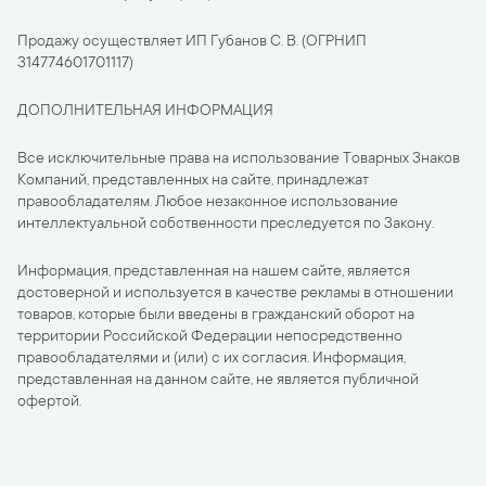
Продажу осуществляет ИП Губанов С. В. (ОГРНИП
314774601701117)
ДОПОЛНИТЕЛЬНАЯ ИНФОРМАЦИЯ
Все исключительные права на использование Товарных Знаков
Компаний, представленных на сайте, принадлежат
правообладателям. Любое незаконное использование
интеллектуальной собственности преследуется по Закону.
Информация, представленная на нашем сайте, является
достоверной и используется в качестве рекламы в отношении
товаров, которые были введены в гражданский оборот на
территории Российской Федерации непосредственно
правообладателями и (или) с их согласия. Информация,
представленная на данном сайте, не является публичной
офертой.