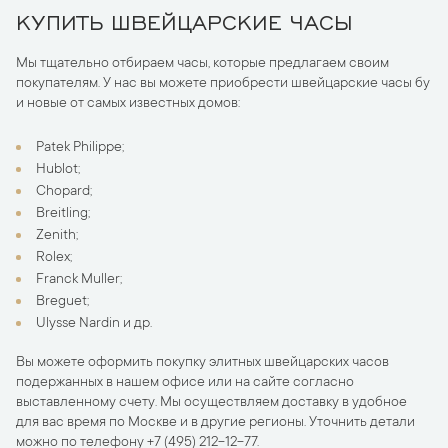
КУПИТЬ ШВЕЙЦАРСКИЕ ЧАСЫ
Мы тщательно отбираем часы, которые предлагаем своим
покупателям. У нас вы можете приобрести швейцарские часы бу
и новые от самых известных домов:
Patek Philippe;
Hublot;
Chopard;
Breitling;
Zenith;
Rolex;
Franck Muller;
Breguet;
Ulysse Nardin и др.
Вы можете оформить покупку элитных швейцарских часов
подержанных в нашем офисе или на сайте согласно
выставленному счету. Мы осуществляем доставку в удобное
для вас время по Москве и в другие регионы. Уточнить детали
можно по телефону +7 (495) 212-12-77.