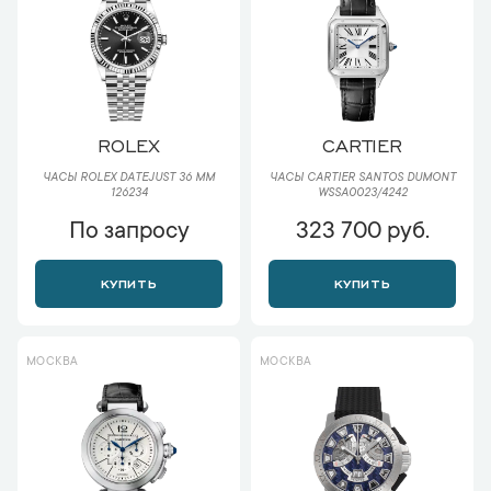
ROLEX
CARTIER
ЧАСЫ ROLEX DATEJUST 36 ММ
ЧАСЫ CARTIER SANTOS DUMONT
126234
WSSA0023/4242
По запросу
323 700 руб.
КУПИТЬ
КУПИТЬ
МОСКВА
МОСКВА