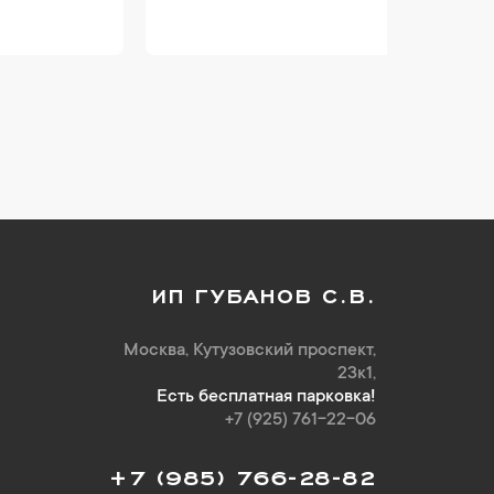
ИП ГУБАНОВ С.В.
Москва, Кутузовский проспект,
23к1,
Есть бесплатная парковка!
+7 (925) 761-22-06
+7 (985) 766-28-82