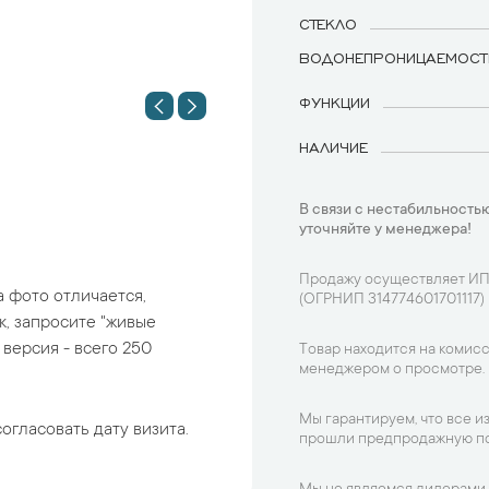
СТЕКЛО
ВОДОНЕПРОНИЦАЕМОСТ
ФУНКЦИИ
НАЛИЧИЕ
В связи с нестабильностью
уточняйте у менеджера!
Продажу осуществляет ИП
а фото отличается,
(ОГРНИП 314774601701117)
, запросите "живые
версия - всего 250
Товар находится на комисс
менеджером о просмотре.
Мы гарантируем, что все и
огласовать дату визита.
прошли предпродажную по