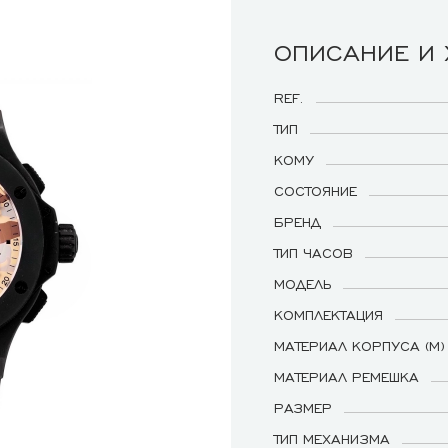
ОПИСАНИЕ И
REF.
ТИП
КОМУ
СОСТОЯНИЕ
БРЕНД
ТИП ЧАСОВ
МОДЕЛЬ
КОМПЛЕКТАЦИЯ
МАТЕРИАЛ КОРПУСА (М)
МАТЕРИАЛ РЕМЕШКА
РАЗМЕР
ТИП МЕХАНИЗМА