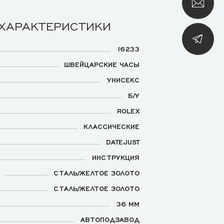
 ХАРАКТЕРИСТИКИ
16233
ШВЕЙЦАРСКИЕ ЧАСЫ
УНИСЕКС
Б/У
ROLEX
КЛАССИЧЕСКИЕ
DATEJUST
ИНСТРУКЦИЯ
СТАЛЬ/ЖЕЛТОЕ ЗОЛОТО
СТАЛЬ/ЖЕЛТОЕ ЗОЛОТО
36 ММ
АВТОПОДЗАВОД