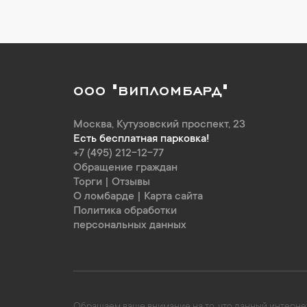
ООО "ВИПЛОМБАРД"
Москва
,
Кутузовский проспект, 23
Есть бесплатная парковка!
+7 (495) 212-12-77
Обращение граждан
Торги
|
Отзывы
О ломбарде
|
Карта сайта
Политика обработки
персональных данных