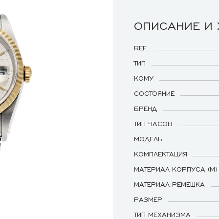
ОПИСАНИЕ И
REF.
ТИП
КОМУ
СОСТОЯНИЕ
БРЕНД
ТИП ЧАСОВ
МОДЕЛЬ
КОМПЛЕКТАЦИЯ
МАТЕРИАЛ КОРПУСА (М)
МАТЕРИАЛ РЕМЕШКА
РАЗМЕР
ТИП МЕХАНИЗМА