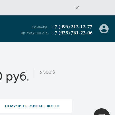
+7 (495) 212-12-77
ЛОМБАРД:
+7 (925) 761-22-06
ИП ГУБАНОВ С.В.:
6 500 $
 руб.
ПОЛУЧИТЬ ЖИВЫЕ ФОТО