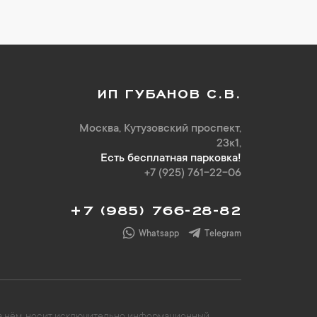
ИП ГУБАНОВ С.В.
Москва, Кутузовский проспект,
23к1,
Есть бесплатная парковка!
+7 (925) 761-22-06
+7 (985) 766-28-82
Whatsapp
Telegram