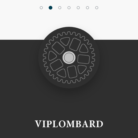
VIPLOMBARD