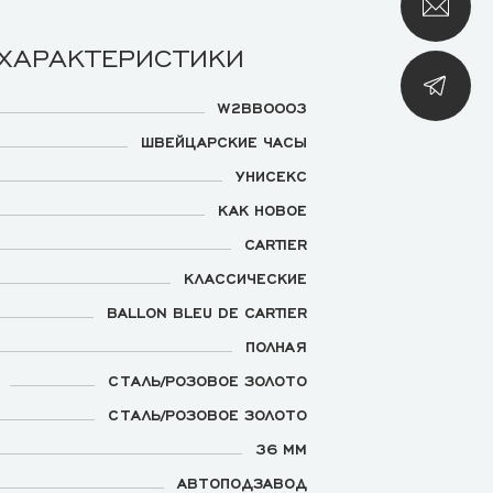
 ХАРАКТЕРИСТИКИ
W2BB0003
ШВЕЙЦАРСКИЕ ЧАСЫ
УНИСЕКС
КАК НОВОЕ
CARTIER
КЛАССИЧЕСКИЕ
BALLON BLEU DE CARTIER
ПОЛНАЯ
СТАЛЬ/РОЗОВОЕ ЗОЛОТО
СТАЛЬ/РОЗОВОЕ ЗОЛОТО
36 ММ
АВТОПОДЗАВОД