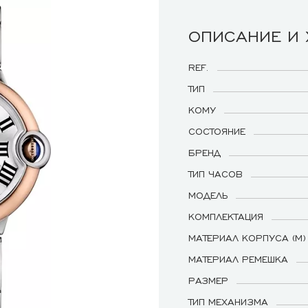
ОПИСАНИЕ И
REF.
ТИП
КОМУ
СОСТОЯНИЕ
БРЕНД
ТИП ЧАСОВ
МОДЕЛЬ
КОМПЛЕКТАЦИЯ
МАТЕРИАЛ КОРПУСА (М)
МАТЕРИАЛ РЕМЕШКА
РАЗМЕР
ТИП МЕХАНИЗМА