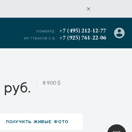
+7 (495) 212-12-77
ЛОМБАРД:
+7 (925) 761-22-06
ИП ГУБАНОВ С.В.:
8 900 $
 руб.
ПОЛУЧИТЬ ЖИВЫЕ ФОТО