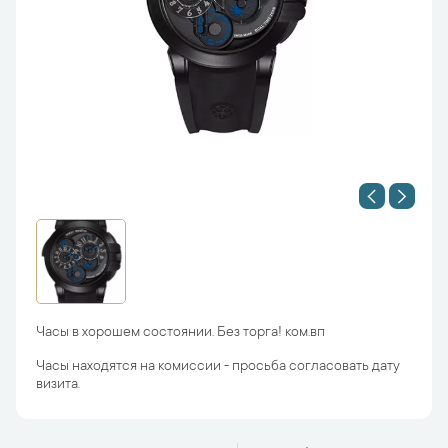
Часы в хорошем состоянии. Без торга! ком.вп
Часы находятся на комиссии - просьба согласовать дату
визита.