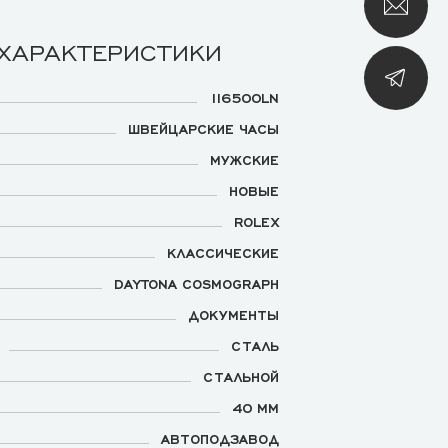
 ХАРАКТЕРИСТИКИ
116500LN
ШВЕЙЦАРСКИЕ ЧАСЫ
МУЖСКИЕ
НОВЫЕ
ROLEX
КЛАССИЧЕСКИЕ
DAYTONA COSMOGRAPH
ДОКУМЕНТЫ
СТАЛЬ
СТАЛЬНОЙ
40 ММ
АВТОПОДЗАВОД