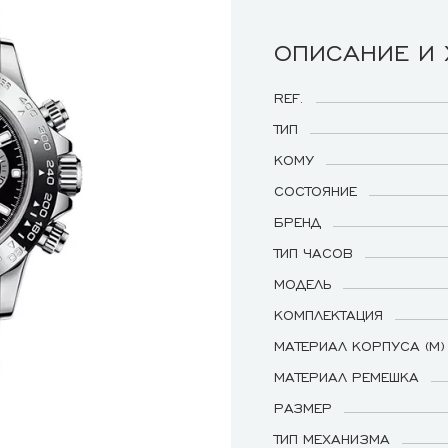
ОПИСАНИЕ И
REF.
ТИП
КОМУ
СОСТОЯНИЕ
БРЕНД
ТИП ЧАСОВ
МОДЕЛЬ
КОМПЛЕКТАЦИЯ
МАТЕРИАЛ КОРПУСА (М)
МАТЕРИАЛ РЕМЕШКА
РАЗМЕР
ТИП МЕХАНИЗМА