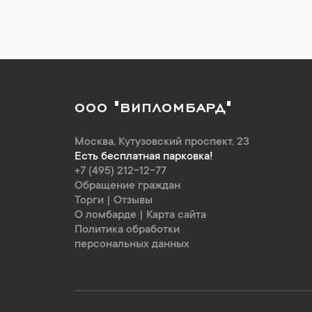
ООО "ВИПЛОМБАРД"
Москва
,
Кутузовский проспект, 23
Есть бесплатная парковка!
+7 (495) 212-12-77
Обращение граждан
Торги
|
Отзывы
О ломбарде
|
Карта сайта
Политика обработки
персональных данных