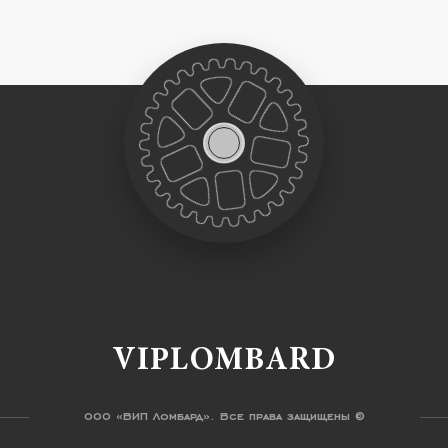
VIPLOMBARD
ООО «ВИП Ломбард». Все права защищены ©