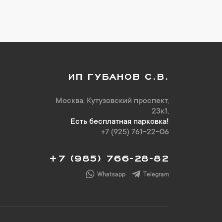
ИП ГУБАНОВ С.В.
Москва, Кутузовский проспект,
23к1,
Есть бесплатная парковка!
+7 (925) 761-22-06
+7 (985) 766-28-82
Whatsapp
Telegram