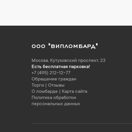
ООО "ВИПЛОМБАРД"
Москва
,
Кутузовский проспект, 23
Есть бесплатная парковка!
+7 (495) 212-12-77
Обращение граждан
Торги
|
Отзывы
О ломбарде
|
Карта сайта
Политика обработки
персональных данных