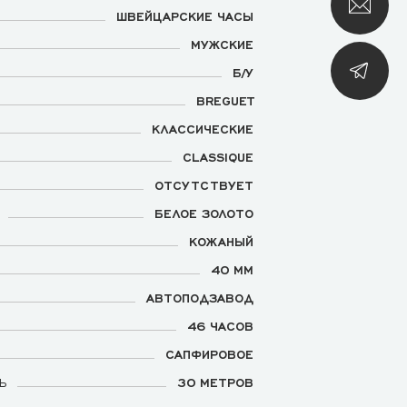
ШВЕЙЦАРСКИЕ ЧАСЫ
МУЖСКИЕ
Б/У
BREGUET
КЛАССИЧЕСКИЕ
CLASSIQUE
ОТСУТСТВУЕТ
БЕЛОЕ ЗОЛОТО
КОЖАНЫЙ
40 ММ
АВТОПОДЗАВОД
46 ЧАСОВ
САПФИРОВОЕ
Ь
30 МЕТРОВ