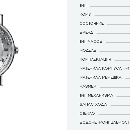
ТИП
КОМУ
СОСТОЯНИЕ
БРЕНД
ТИП ЧАСОВ
МОДЕЛЬ
КОМПЛЕКТАЦИЯ
МАТЕРИАЛ КОРПУСА (М)
МАТЕРИАЛ РЕМЕШКА
РАЗМЕР
ТИП МЕХАНИЗМА
ЗАПАС ХОДА
СТЕКЛО
ВОДОНЕПРОНИЦАЕМОСТ