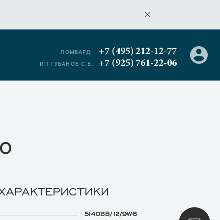
+7 (495) 212-12-77
ЛОМБАРД:
+7 (925) 761-22-06
ИП ГУБАНОВ С.В.:
о
 ХАРАКТЕРИСТИКИ
5140BB/12/9W6