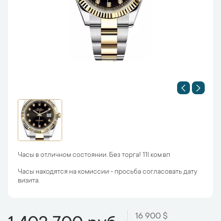
Часы в отличном состоянии. Без торга! 11l ком.вп
Часы находятся на комиссии - просьба согласовать дату
визита.
16 900 $