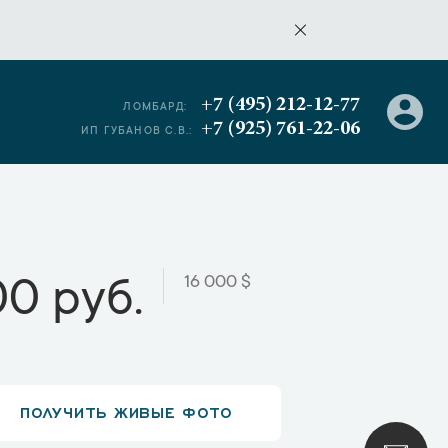
+7 (495) 212-12-77
ЛОМБАРД:
+7 (925) 761-22-06
ИП ГУБАНОВ С.В.:
16 000 $
00 руб.
ПОЛУЧИТЬ ЖИВЫЕ ФОТО