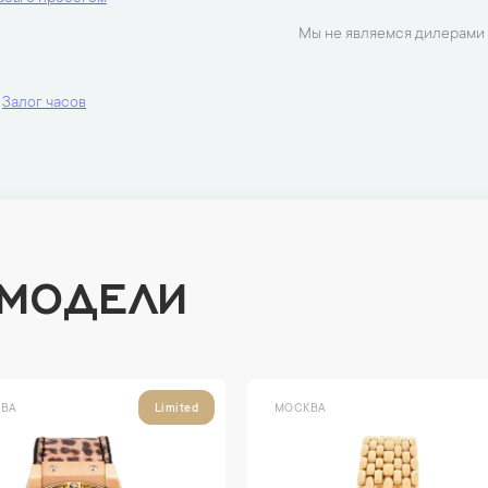
Мы не являемся дилерами 
Залог часов
 МОДЕЛИ
ВА
МОСКВА