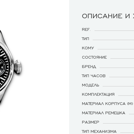
ОПИСАНИЕ И
REF.
ТИП
КОМУ
СОСТОЯНИЕ
БРЕНД
ТИП ЧАСОВ
МОДЕЛЬ
КОМПЛЕКТАЦИЯ
МАТЕРИАЛ КОРПУСА (М)
МАТЕРИАЛ РЕМЕШКА
РАЗМЕР
ТИП МЕХАНИЗМА