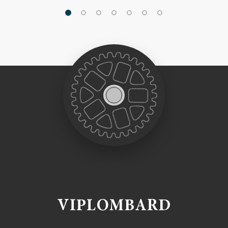
VIPLOMBARD