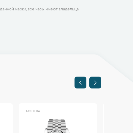
данной марки, все часы имеют владельца.
МОСКВА
МОСКВА