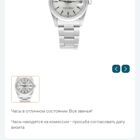
Часы в отличном состоянии. Все звенья!
Часы находятся на комиссии - просьба согласовать дату
визита.