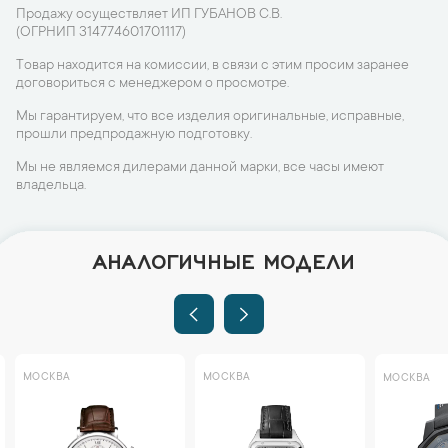
Продажу осуществляет ИП ГУБАНОВ С.В.
(ОГРНИП 314774601701117)
Товар находится на комиссии, в связи с этим просим заранее
договориться с менеджером о просмотре.
Мы гарантируем, что все изделия оригинальные, исправные,
прошли предпродажную подготовку.
Мы не являемся дилерами данной марки, все часы имеют
владельца.
АНАЛОГИЧНЫЕ МОДЕЛИ
МОСКВА
МОСКВА
МОСКВА