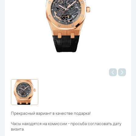
Прекрасный вариант в качестве подарка!
Часы находятся на комиссии - просьба согласовать дату
визита.