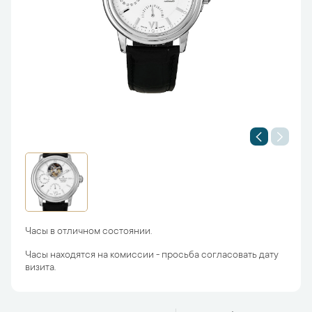
Часы в отличном состоянии.
Часы находятся на комиссии - просьба согласовать дату
визита.