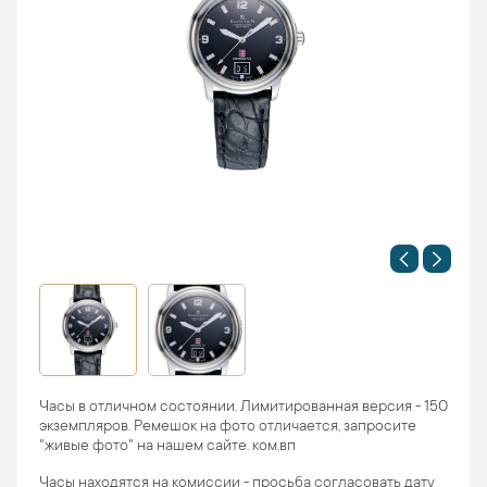
Часы в отличном состоянии. Лимитированная версия - 150
экземпляров. Ремешок на фото отличается, запросите
"живые фото" на нашем сайте. ком.вп
Часы находятся на комиссии - просьба согласовать дату