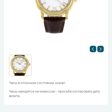
Часы в отличном состоянии. ком.вп
Часы находятся на комиссии - просьба согласовать дату
визита.