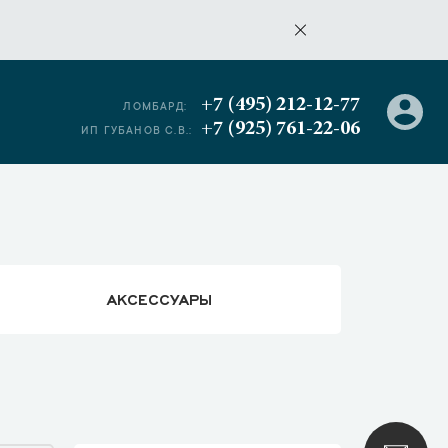
+7 (495) 212-12-77
ЛОМБАРД:
+7 (925) 761-22-06
ИП ГУБАНОВ С.В.:
АКСЕССУАРЫ