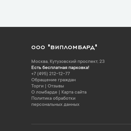
ООО "ВИПЛОМБАРД"
Москва
,
Кутузовский проспект, 23
Есть бесплатная парковка!
+7 (495) 212-12-77
Обращение граждан
Торги
|
Отзывы
О ломбарде
|
Карта сайта
Политика обработки
персональных данных