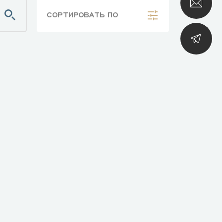
СОРТИРОВАТЬ
ПО