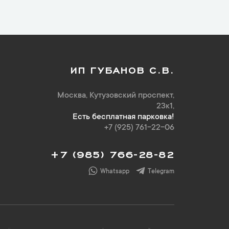
ИП ГУБАНОВ С.В.
Москва, Кутузовский проспект,
23к1,
Есть бесплатная парковка!
+7 (925) 761-22-06
+7 (985) 766-28-82
Whatsapp
Telegram