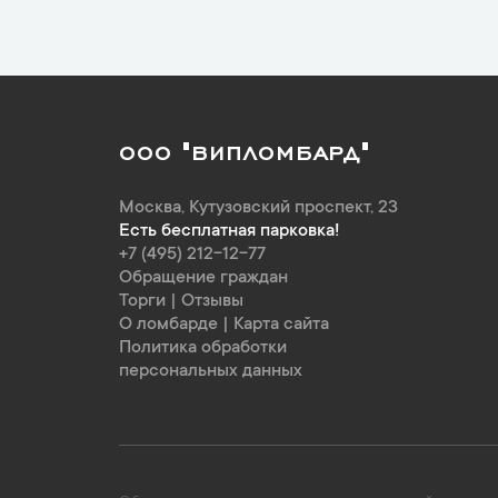
ООО "ВИПЛОМБАРД"
Москва
,
Кутузовский проспект, 23
Есть бесплатная парковка!
+7 (495) 212-12-77
Обращение граждан
Торги
|
Отзывы
О ломбарде
|
Карта сайта
Политика обработки
персональных данных