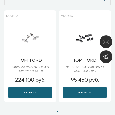
МОСКВА
МОСКВА
TOM FORD
TOM FORD
ЗАПОНКИ TOM FORD JAMES
ЗАПОНКИ TOM FORD ONYX &
BOND WHITE GOLD
WHITE GOLD BAR
224 100 руб.
95 450 руб.
КУПИТЬ
КУПИТЬ