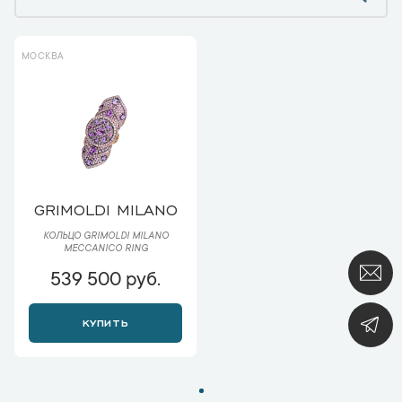
МОСКВА
GRIMOLDI MILANO
КОЛЬЦО GRIMOLDI MILANO
MECCANICO RING
539 500 руб.
КУПИТЬ