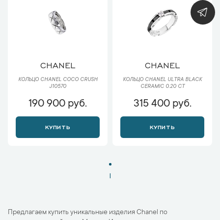
CHANEL
CHANEL
КОЛЬЦО CHANEL COCO CRUSH
КОЛЬЦО CHANEL ULTRA BLACK
J10570
CERAMIC 0.20 CT
190 900 руб.
315 400 руб.
КУПИТЬ
КУПИТЬ
1
Предлагаем купить уникальные изделия Chanel по