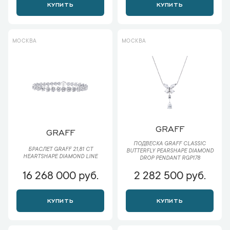
КУПИТЬ
КУПИТЬ
МОСКВА
МОСКВА
GRAFF
GRAFF
ПОДВЕСКА GRAFF CLASSIC
БРАСЛЕТ GRAFF 21,81 CT
BUTTERFLY PEARSHAPE DIAMOND
HEARTSHAPE DIAMOND LINE
DROP PENDANT RGP178
16 268 000 руб.
2 282 500 руб.
КУПИТЬ
КУПИТЬ