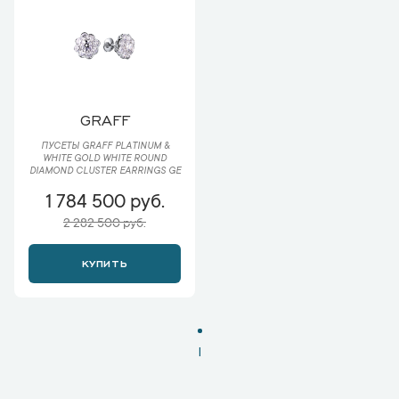
GRAFF
ПУСЕТЫ GRAFF PLATINUM &
WHITE GOLD WHITE ROUND
DIAMOND CLUSTER EARRINGS GE
1 784 500 руб.
2 282 500 руб.
КУПИТЬ
1