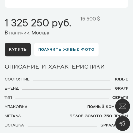
15 500 $
1 325 250 руб.
В наличии:
Москва
КУПИТЬ
ПОЛУЧИТЬ ЖИВЫЕ ФОТО
ОПИСАНИЕ И ХАРАКТЕРИСТИКИ
СОСТОЯНИЕ
НОВЫЕ
БРЕНД
GRAFF
ТИП
СЕРЬГИ
УПАКОВКА
ПОЛНЫЙ КОМПЛЕКТ
МЕТАЛЛ
БЕЛОЕ ЗОЛОТО 750 ПРОБЫ
ВСТАВКА
БРИЛЛИАНТЫ