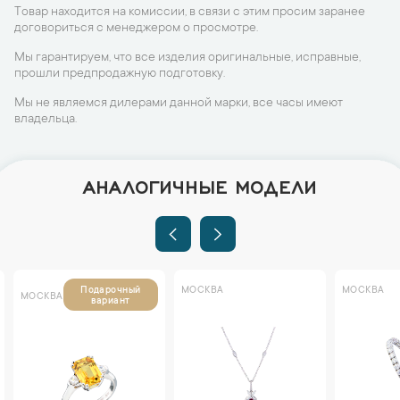
Товар находится на комиссии, в связи с этим просим заранее
договориться с менеджером о просмотре.
Мы гарантируем, что все изделия оригинальные, исправные,
прошли предпродажную подготовку.
Мы не являемся дилерами данной марки, все часы имеют
владельца.
АНАЛОГИЧНЫЕ МОДЕЛИ
МОСКВА
МОСКВА
Подарочный
МОСКВА
вариант