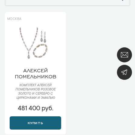
МОСКВА
АЛЕКСЕЙ
ПОМЕЛЬНИКОВ
КОМПЛЕКТ АЛЕКСЕЙ
ПОМЕЛЬНИКОВ РОЗОВОЕ
ЗОЛОТО И СЕРЕБРО С
ЦИРКОНАМИ И ЭМАЛЬЮ
481 400 руб.
КУПИТЬ