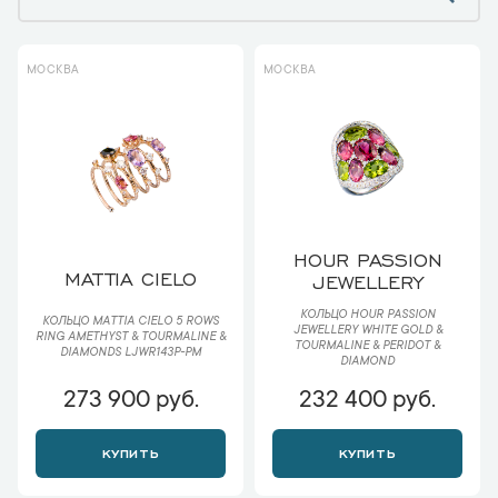
МОСКВА
МОСКВА
HOUR PASSION
MATTIA CIELO
JEWELLERY
КОЛЬЦО HOUR PASSION
КОЛЬЦО MATTIA CIELO 5 ROWS
JEWELLERY WHITE GOLD &
RING AMETHYST & TOURMALINE &
TOURMALINE & PERIDOT &
DIAMONDS LJWR143P-PM
DIAMOND
273 900 руб.
232 400 руб.
КУПИТЬ
КУПИТЬ