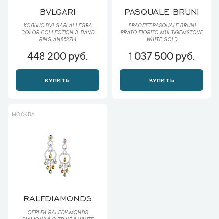
BVLGARI
PASQUALE BRUNI
КОЛЬЦО BVLGARI ALLEGRA
БРАСЛЕТ PASQUALE BRUNI
COLOR COLLECTION 3-BAND
PRATO FIORITO MULTIGEMSTONE
RING AN852714
WHITE GOLD
448 200 руб.
1 037 500 руб.
КУПИТЬ
КУПИТЬ
МОСКВА
RALFDIAMONDS
СЕРЬГИ RALFDIAMONDS