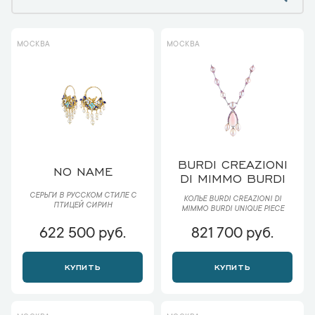
МОСКВА
МОСКВА
BURDI CREAZIONI
NO NAME
DI MIMMO BURDI
СЕРЬГИ В РУССКОМ СТИЛЕ С
КОЛЬЕ BURDI CREAZIONI DI
ПТИЦЕЙ СИРИН
MIMMO BURDI UNIQUE PIECE
622 500 руб.
821 700 руб.
КУПИТЬ
КУПИТЬ