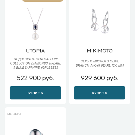
UTOPIA
MIKIMOTO
ПОДВЕСКА UTOPIA GALLERY
СЕРЬГИ MIKIMOTO OLIVE
COLLECTION DIAMONDS & PEARL
BRANCH AKOYA PEARL 12,0 MM
& BLUE SAPPHIRE YGP6BBZSS
522 900 руб.
929 600 руб.
КУПИТЬ
КУПИТЬ
МОСКВА