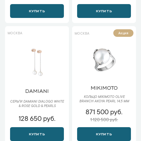
КУПИТЬ
КУПИТЬ
МОСКВА
Акция
МОСКВА
MIKIMOTO
DAMIANI
КОЛЬЦО MIKIMOTO OLIVE
BRANCH AKOYA PEARL 14,5 MM
СЕРЬГИ DAMIANI DIALOGO WHITE
& ROSE GOLD & PEARLS
871 500 руб.
128 650 руб.
1 120 500 руб.
КУПИТЬ
КУПИТЬ