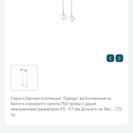
Серьги Damiani коллекции "Dialogo" выполненные из
белого и розового золота 750 пробы с двумя
жемчужинами диаметром 9,5 - 9,7 мм. Длина 6 см. Вес - 7,72
гр.