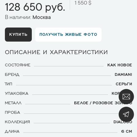
1 550 $
128 650 руб.
В наличии:
Москва
КУПИТЬ
ПОЛУЧИТЬ ЖИВЫЕ ФОТО
ОПИСАНИЕ И ХАРАКТЕРИСТИКИ
СОСТОЯНИЕ
КАК НОВОЕ
БРЕНД
DAMIANI
ТИП
СЕРЬГИ
УПАКОВКА
КОРОБКА
МЕТАЛЛ
БЕЛОЕ / РОЗОВОЕ ЗОЛОТО
ПРОБА
750
КОЛЛЕКЦИЯ
DIALOGO
ДЛИНА
6 СМ