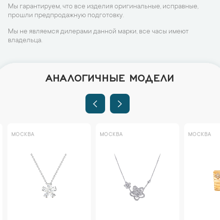
Мы гарантируем, что все изделия оригинальные, исправные,
прошли предпродажную подготовку.
Мы не являемся дилерами данной марки, все часы имеют
владельца.
АНАЛОГИЧНЫЕ МОДЕЛИ
МОСКВА
МОСКВА
МОСКВА