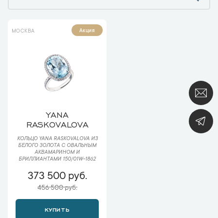
Акция
МОСКВА
YANA
RASKOVALOVA
КОЛЬЦО YANA RASKOVALOVA ИЗ
БЕЛОГО ЗОЛОТА С ОВАЛЬНЫМ
АКВАМАРИНОМ И
БРИЛЛИАНТАМИ 150/01W-1862
373 500 руб.
456 500 руб.
КУПИТЬ