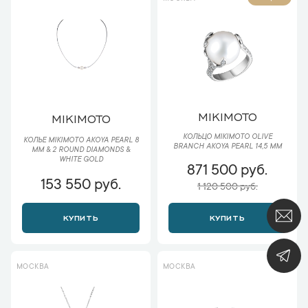
MIKIMOTO
MIKIMOTO
КОЛЬЦО MIKIMOTO OLIVE
КОЛЬЕ MIKIMOTO AKOYA PEARL 8
BRANCH AKOYA PEARL 14,5 MM
MM & 2 ROUND DIAMONDS &
WHITE GOLD
871 500 руб.
153 550 руб.
1 120 500 руб.
КУПИТЬ
КУПИТЬ
МОСКВА
МОСКВА