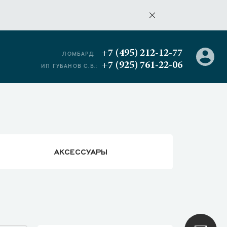
+7 (495) 212-12-77
ЛОМБАРД:
+7 (925) 761-22-06
ИП ГУБАНОВ С.В.:
АКСЕССУАРЫ