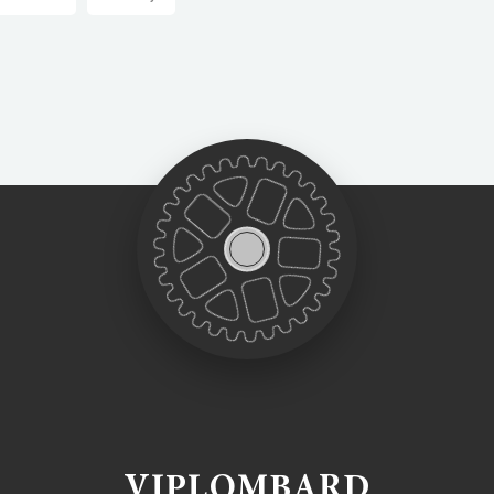
VIPLOMBARD