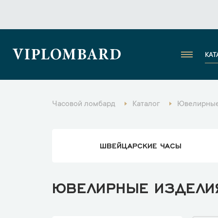
VIPLOMBARD
КАТ
Часовой ломбард
Каталог
Ювелирные
ШВЕЙЦАРСКИЕ ЧАСЫ
ЮВЕЛИРНЫЕ ИЗДЕЛИ