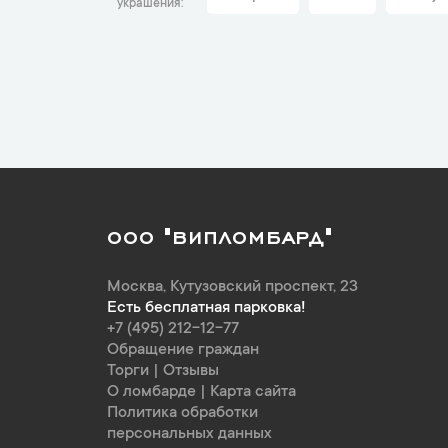
украшения
ООО "ВИПЛОМБАРД"
Москва
,
Кутузовский проспект, 23
Есть бесплатная парковка!
+7 (495) 212-12-77
Обращение граждан
Торги
|
Отзывы
О ломбарде
|
Карта сайта
Политика обработки
персональных данных