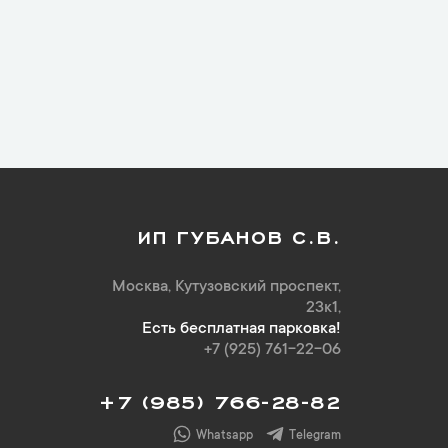
ИП ГУБАНОВ С.В.
Москва, Кутузовский проспект,
23к1,
Есть бесплатная парковка!
+7 (925) 761-22-06
+7 (985) 766-28-82
Whatsapp
Telegram