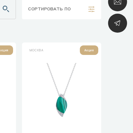
СОРТИРОВАТЬ
ПО
МОСКВА
Акция
Акция