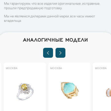
Мы гарантируем, что все изделия оригинальные, исправные,
прошли предпродажную подготовку.
Мы не являемся дилерами данной марки, все часы имеют
владельца.
АНАЛОГИЧНЫЕ МОДЕЛИ
МОСКВА
МОСКВА
МОСКВА