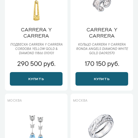
CARRERA Y
CARRERA Y
CARRERA
CARRERA
ПОДВЕСКА CARRERA Y CARRERA
КОЛЬЦО CARRERA Y CARRERA
CORDOBA YELLOW GOLD &
RONDA ANGELS DIAMOND WHITE
DIAMOND 11866 010101
GOLD DA092570
290 500 руб.
170 150 руб.
КУПИТЬ
КУПИТЬ
МОСКВА
МОСКВА