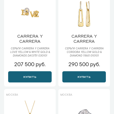
CARRERA Y
CARRERA Y
CARRERA
CARRERA
СЕРЬГИ CARRERA Y CARRERA
СЕРЬГИ CARRERA Y CARRERA
LOVE YELLOW & WHITE GOLD &
CORDOBA YELLOW GOLD &
DIAMONDS DA13751 030101
DIAMOND 11865 010101
207 500 руб.
290 500 руб.
КУПИТЬ
КУПИТЬ
МОСКВА
МОСКВА