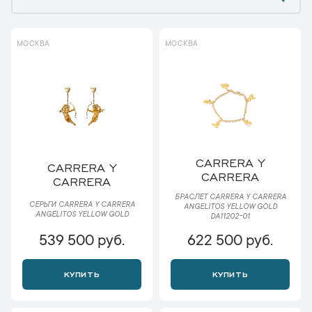
МОСКВА
МОСКВА
CARRERA Y
CARRERA Y
CARRERA
CARRERA
БРАСЛЕТ CARRERA Y CARRERA
СЕРЬГИ CARRERA Y CARRERA
ANGELITOS YELLOW GOLD
ANGELITOS YELLOW GOLD
DA11202-01
539 500 руб.
622 500 руб.
КУПИТЬ
КУПИТЬ