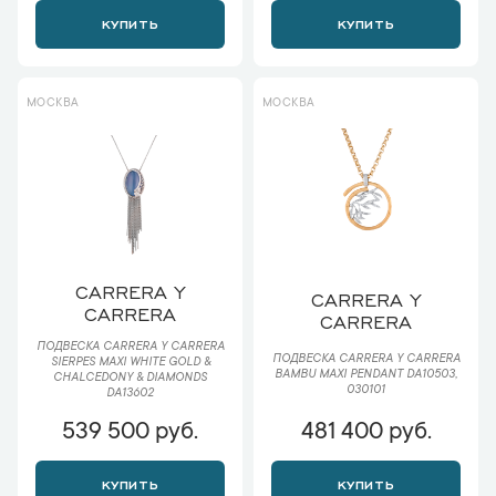
КУПИТЬ
КУПИТЬ
МОСКВА
МОСКВА
CARRERA Y
CARRERA Y
CARRERA
CARRERA
ПОДВЕСКА CARRERA Y CARRERA
ПОДВЕСКА CARRERA Y CARRERA
SIERPES MAXI WHITE GOLD &
BAMBU MAXI PENDANT DA10503,
CHALCEDONY & DIAMONDS
030101
DA13602
539 500 руб.
481 400 руб.
КУПИТЬ
КУПИТЬ