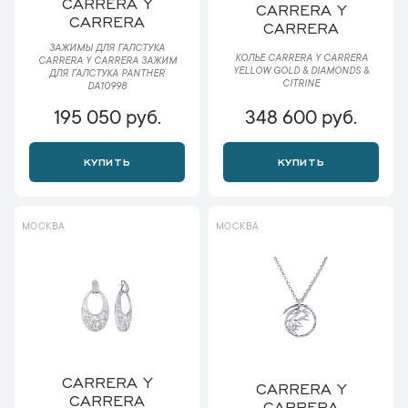
CARRERA Y
CARRERA Y
CARRERA
CARRERA
ЗАЖИМЫ ДЛЯ ГАЛСТУКА
КОЛЬЕ CARRERA Y CARRERA
CARRERA Y CARRERA ЗАЖИМ
YELLOW GOLD & DIAMONDS &
ДЛЯ ГАЛСТУКА PANTHER
CITRINE
DA10998
195 050 руб.
348 600 руб.
КУПИТЬ
КУПИТЬ
МОСКВА
МОСКВА
CARRERA Y
CARRERA Y
CARRERA
CARRERA