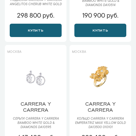
ПОДВЕСКА CARRERA Y CARRERA
BAMBOO WHITE GOLD &
ANGELITOS CHERUB WHITE GOLD
DIAMONDS DA10514
298 800 руб.
190 900 руб.
КУПИТЬ
КУПИТЬ
МОСКВА
МОСКВА
CARRERA Y
CARRERA Y
CARRERA
CARRERA
СЕРЬГИ CARRERA Y CARRERA
КОЛЬЦО CARRERA Y CARRERA
BAMBOO WHITE GOLD &
EMPERATRIZ MAXI YELLOW GOLD
DIAMONDS DA10595
DA13500 010101