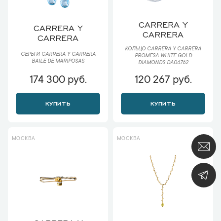
CARRERA Y
CARRERA Y
CARRERA
CARRERA
КОЛЬЦО CARRERA Y CARRERA
СЕРЬГИ CARRERA Y CARRERA
PROMESA WHITE GOLD
BAILE DE MARIPOSAS
DIAMONDS DA06762
174 300 руб.
120 267 руб.
КУПИТЬ
КУПИТЬ
МОСКВА
МОСКВА