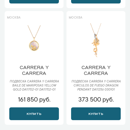
МОСКВА
МОСКВА
CARRERA Y
CARRERA Y
CARRERA
CARRERA
ПОДВЕСКА CARRERA Y CARRERA
ПОДВЕСКА CARRERA Y CARRERA
BAILE DE MARIPOSAS YELLOW
CIRCULOS DE FUEGO DRAGON
GOLD DA11702-01 DA11702-01
PENDANT DA11256 030101
161 850 руб.
373 500 руб.
КУПИТЬ
КУПИТЬ