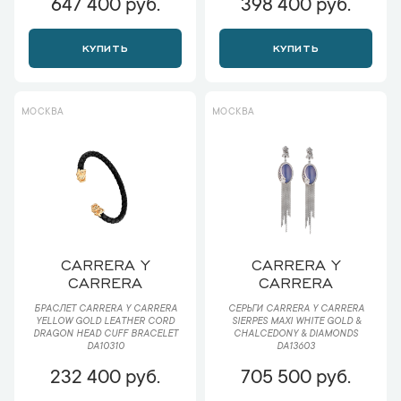
647 400 руб.
398 400 руб.
КУПИТЬ
КУПИТЬ
МОСКВА
МОСКВА
CARRERA Y
CARRERA Y
CARRERA
CARRERA
БРАСЛЕТ CARRERA Y CARRERA
СЕРЬГИ CARRERA Y CARRERA
YELLOW GOLD LEATHER CORD
SIERPES MAXI WHITE GOLD &
DRAGON HEAD CUFF BRACELET
CHALCEDONY & DIAMONDS
DA10310
DA13603
232 400 руб.
705 500 руб.