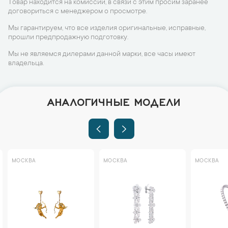
Товар находится на комиссии, в связи с этим просим заранее
договориться с менеджером о просмотре.
Мы гарантируем, что все изделия оригинальные, исправные,
прошли предпродажную подготовку.
Мы не являемся дилерами данной марки, все часы имеют
владельца.
АНАЛОГИЧНЫЕ МОДЕЛИ
МОСКВА
МОСКВА
МОСКВА