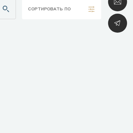
СОРТИРОВАТЬ
ПО