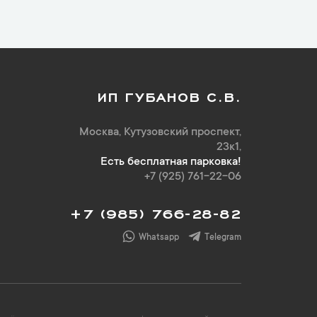
ИП ГУБАНОВ С.В.
Москва, Кутузовский проспект,
23к1,
Есть бесплатная парковка!
+7 (925) 761-22-06
+7 (985) 766-28-82
Whatsapp
Telegram