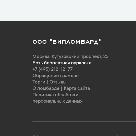
ООО "ВИПЛОМБАРД"
Москва
,
Кутузовский проспект, 23
Есть бесплатная парковка!
+7 (495) 212-12-77
Обращение граждан
Торги
|
Отзывы
О ломбарде
|
Карта сайта
Политика обработки
персональных данных