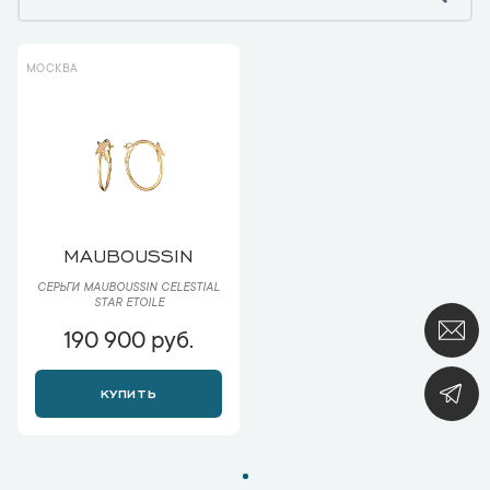
МОСКВА
MAUBOUSSIN
СЕРЬГИ MAUBOUSSIN CELESTIAL
STAR ETOILE
190 900 руб.
КУПИТЬ