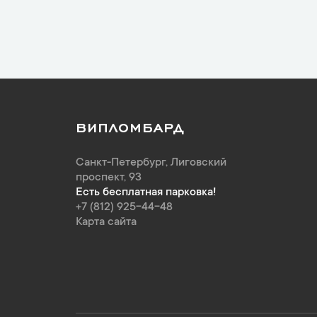
ВИПЛОМБАРД
Санкт-Петербург
,
Лиговский
проспект, 93
Есть бесплатная парковка!
+7 (812) 925-44-48
Карта сайта