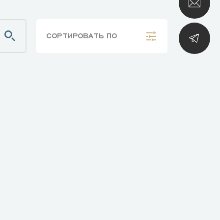
СОРТИРОВАТЬ
ПО