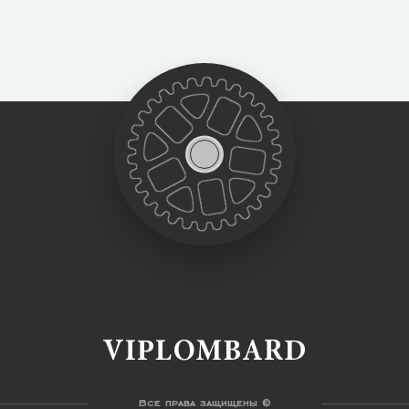
VIPLOMBARD
Все права защищены ©