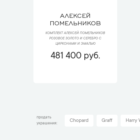
АЛЕКСЕЙ
ПОМЕЛЬНИКОВ
КОМПЛЕКТ АЛЕКСЕЙ ПОМЕЛЬНИКОВ
РОЗОВОЕ ЗОЛОТО И СЕРЕБРО С
ЦИРКОНАМИ И ЭМАЛЬЮ
481 400 руб.
продать
Chopard
Graff
Harry 
украшения