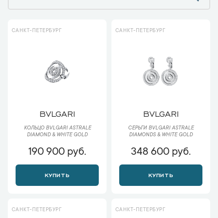
САНКТ-ПЕТЕРБУРГ
САНКТ-ПЕТЕРБУРГ
BVLGARI
BVLGARI
КОЛЬЦО BVLGARI ASTRALE
СЕРЬГИ BVLGARI ASTRALE
DIAMOND & WHITE GOLD
DIAMONDS & WHITE GOLD
190 900 руб.
348 600 руб.
КУПИТЬ
КУПИТЬ
САНКТ-ПЕТЕРБУРГ
САНКТ-ПЕТЕРБУРГ