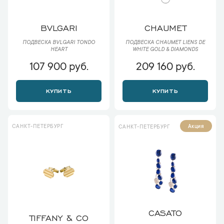
BVLGARI
CHAUMET
ПОДВЕСКА BVLGARI TONDO
ПОДВЕСКА CHAUMET LIENS DE
HEART
WHITE GOLD & DIAMONDS
107 900 руб.
209 160 руб.
КУПИТЬ
КУПИТЬ
САНКТ-ПЕТЕРБУРГ
Акция
САНКТ-ПЕТЕРБУРГ
CASATO
TIFFANY & CO