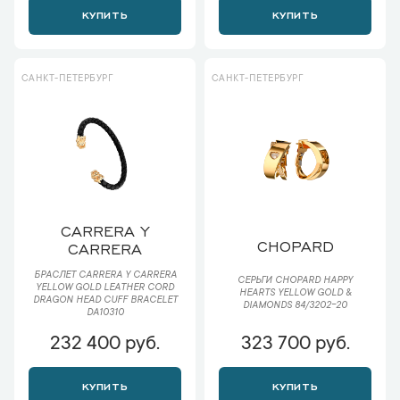
КУПИТЬ
КУПИТЬ
САНКТ-ПЕТЕРБУРГ
САНКТ-ПЕТЕРБУРГ
CARRERA Y
CHOPARD
CARRERA
БРАСЛЕТ CARRERA Y CARRERA
СЕРЬГИ CHOPARD HAPPY
YELLOW GOLD LEATHER CORD
HEARTS YELLOW GOLD &
DRAGON HEAD CUFF BRACELET
DIAMONDS 84/3202-20
DA10310
232 400 руб.
323 700 руб.
КУПИТЬ
КУПИТЬ