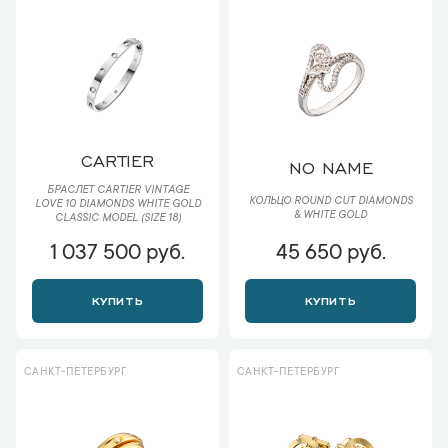
CARTIER
NO NAME
БРАСЛЕТ CARTIER VINTAGE
КОЛЬЦО ROUND CUT DIAMONDS
LOVE 10 DIAMONDS WHITE GOLD
& WHITE GOLD
CLASSIC MODEL (SIZE 18)
1 037 500 руб.
45 650 руб.
КУПИТЬ
КУПИТЬ
САНКТ-ПЕТЕРБУРГ
САНКТ-ПЕТЕРБУРГ