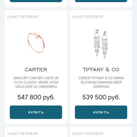
САНКТ-ПЕТЕРБУРГ
САНКТ-ПЕТЕРБУРГ
CARTIER
TIFFANY & CO
БРАСЛЕТ CARTIER JUSTE UN
СЕРЬГИ TIFFANY & CO SWING
CLOU CLASSIC MODEL ROSE
PLATINUM DIAMOND DROP
GOLD (SIZE 16) CRB6048116
EARRINGS
547 800 руб.
539 500 руб.
КУПИТЬ
КУПИТЬ
САНКТ-ПЕТЕРБУРГ
САНКТ-ПЕТЕРБУРГ