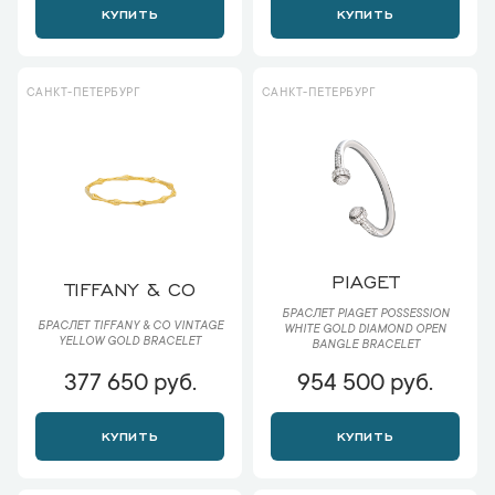
КУПИТЬ
КУПИТЬ
САНКТ-ПЕТЕРБУРГ
САНКТ-ПЕТЕРБУРГ
PIAGET
TIFFANY & CO
БРАСЛЕТ PIAGET POSSESSION
БРАСЛЕТ TIFFANY & CO VINTAGE
WHITE GOLD DIAMOND OPEN
YELLOW GOLD BRACELET
BANGLE BRACELET
377 650 руб.
954 500 руб.
КУПИТЬ
КУПИТЬ