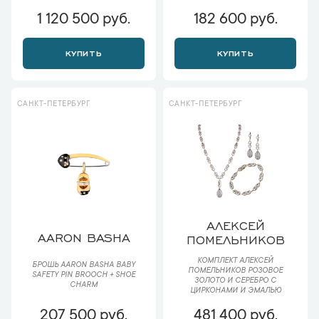
1 120 500 руб.
182 600 руб.
КУПИТЬ
КУПИТЬ
САНКТ-ПЕТЕРБУРГ
САНКТ-ПЕТЕРБУРГ
АЛЕКСЕЙ
AARON BASHA
ПОМЕЛЬНИКОВ
КОМПЛЕКТ АЛЕКСЕЙ
БРОШЬ AARON BASHA BABY
ПОМЕЛЬНИКОВ РОЗОВОЕ
SAFETY PIN BROOCH + SHOE
ЗОЛОТО И СЕРЕБРО С
CHARM
ЦИРКОНАМИ И ЭМАЛЬЮ
207 500 руб.
481 400 руб.