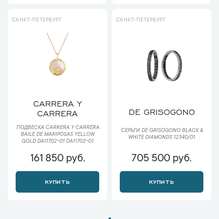
САНКТ-ПЕТЕРБУРГ
САНКТ-ПЕТЕРБУРГ
CARRERA Y
DE GRISOGONO
CARRERA
ПОДВЕСКА CARRERA Y CARRERA
СЕРЬГИ DE GRISOGONO BLACK &
BAILE DE MARIPOSAS YELLOW
WHITE DIAMONDS 12340/01
GOLD DA11702-01 DA11702-01
161 850 руб.
705 500 руб.
КУПИТЬ
КУПИТЬ