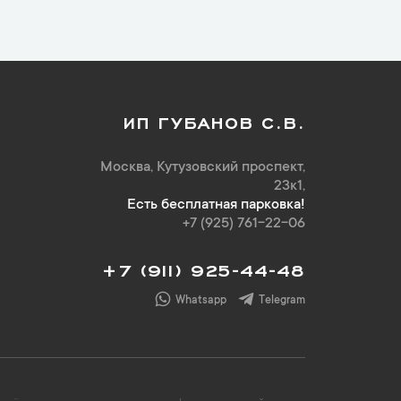
ИП ГУБАНОВ С.В.
Москва, Кутузовский проспект,
23к1,
Есть бесплатная парковка!
+7 (925) 761-22-06
+7 (911) 925-44-48
Whatsapp
Telegram