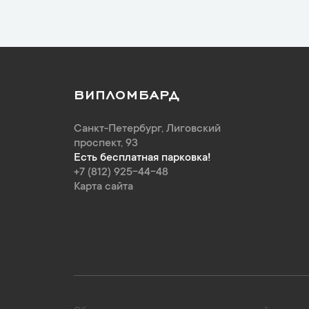
ВИПЛОМБАРД
Санкт-Петербург
,
Лиговский
проспект, 93
Есть бесплатная парковка!
+7 (812) 925-44-48
Карта сайта