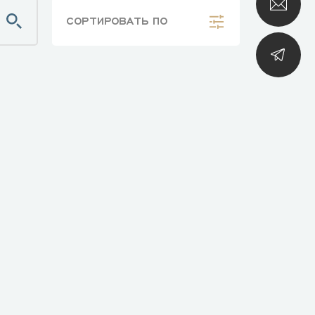
СОРТИРОВАТЬ
ПО