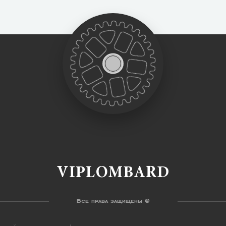
VIPLOMBARD
Все права защищены ©