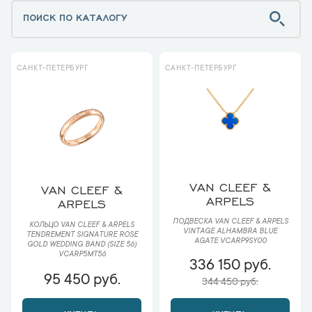
САНКТ-ПЕТЕРБУРГ
САНКТ-ПЕТЕРБУРГ
VAN CLEEF &
VAN CLEEF &
ARPELS
ARPELS
ПОДВЕСКА VAN CLEEF & ARPELS
КОЛЬЦО VAN CLEEF & ARPELS
VINTAGE ALHAMBRA BLUE
TENDREMENT SIGNATURE ROSE
AGATE VCARP9SY00
GOLD WEDDING BAND (SIZE 56)
VCARP5MT56
336 150 руб.
95 450 руб.
344 450 руб.