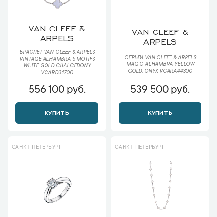
VAN CLEEF &
VAN CLEEF &
ARPELS
ARPELS
БРАСЛЕТ VAN CLEEF & ARPELS
СЕРЬГИ VAN CLEEF & ARPELS
VINTAGE ALHAMBRA 5 MOTIFS
MAGIC ALHAMBRA YELLOW
WHITE GOLD CHALCEDONY
GOLD, ONYX VCARA44300
VCARD34700
556 100 руб.
539 500 руб.
КУПИТЬ
КУПИТЬ
САНКТ-ПЕТЕРБУРГ
САНКТ-ПЕТЕРБУРГ