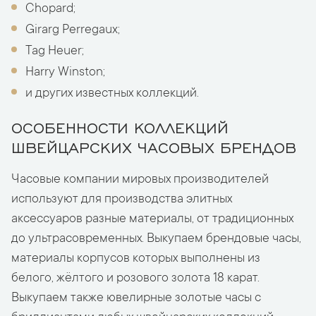
Chopard;
Girarg Perregaux;
Tag Heuer;
Harry Winston;
и других известных коллекций.
ОСОБЕННОСТИ КОЛЛЕКЦИЙ
ШВЕЙЦАРСКИХ ЧАСОВЫХ БРЕНДОВ
Часовые компании мировых производителей
используют для производства элитных
аксессуаров разные материалы, от традиционных
до ультрасовременных. Выкупаем брендовые часы,
материалы корпусов которых выполнены из
белого, жёлтого и розового золота 18 карат.
Выкупаем также ювелирные золотые часы с