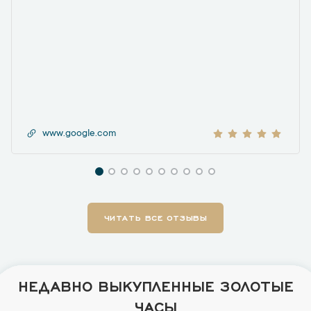
www.google.com
ЧИТАТЬ ВСЕ ОТЗЫВЫ
НЕДАВНО ВЫКУПЛЕННЫЕ ЗОЛОТЫЕ
ЧАСЫ