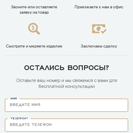
Звоните или оставляете
Приезжаете к нам в офис
заявку на товар
Смотрите и меряете изделие
Заключаем сделку
ОСТАЛИСЬ ВОПРОСЫ?
Оставьте ваш номер и мы свяжемся с вами для
бесплатной консультации
ИМЯ
ТЕЛЕФОН*