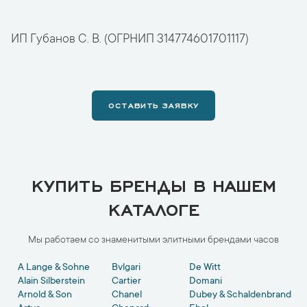
ИП Губанов С. В. (ОГРНИП 314774601701117)
ОСТАВИТЬ ЗАЯВКУ
КУПИТЬ БРЕНДЫ В НАШЕМ
КАТАЛОГЕ
Мы работаем со знаменитыми элитными брендами часов
A Lange & Sohne
Bvlgari
De Witt
Alain Silberstein
Cartier
Domani
Arnold & Son
Chanel
Dubey & Schaldenbrand