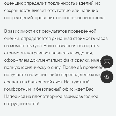
оценщик определит подлинность изделий, их
сохранность, выявит отсутствие или наличие
повреждений, проверит точность часового хода.
В зависимости от результатов проведённой
оценки, определяется рыночная стоимость часов
на момент выкупа. Если названная экспертом
стоимость устраивает владельца изделия,
оформляем документально факт сделки, имеющей
полную юридическую силу. После её проведения
получаете наличные, либо перевод денежных
средств на банковский счёт. Наш уютный,
комфортный, и безопасный офис ждёт Вас.
Надеемся на плодотворное взаимовыгодное
сотрудничество!