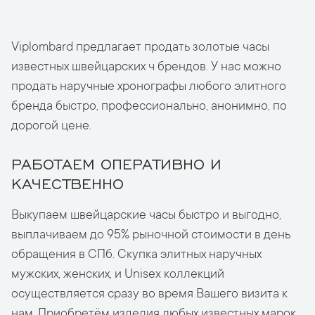
Viplombard предлагает продать золотые часы
известных швейцарских ч брендов. У нас можно
продать наручные хронографы любого элитного
бренда быстро, профессионально, анонимно, по
дорогой цене.
РАБОТАЕМ ОПЕРАТИВНО И
КАЧЕСТВЕННО
Выкупаем швейцарские часы быстро и выгодно,
выплачиваем до 95% рыночной стоимости в день
обращения в СПб. Скупка элитных наручных
мужских, женских, и Unisex коллекций
осуществляется сразу во время Вашего визита к
нам. Приобретём изделия любых известных марок,