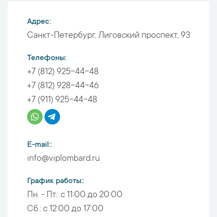
Адрес
Санкт-Петербург
,
Лиговский проспект, 93
Телефоны
+7 (812) 925-44-48
+7 (812) 928-44-46
+7 (911) 925-44-48
E-mail:
info@viplombard.ru
График работы:
Пн. - Пт.:
с 11:00 до 20:00
Сб.:
с 12:00 до 17:00