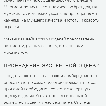
бриллиантами любых швейцарских коллекций.
Многие изделия известных мировых брендов, как
мужских, так и женских, украшены драгоценными
камнями наилучшего качества, чистоты, и красоты
огранки.
Механика швейцарских моделей представлена
автоматом, ручным заводом, и кварцевым
механизмом.
ПРОВЕДЕНИЕ ЭКСПЕРТНОЙ ОЦЕНКИ
Продать золотые часы в нашем ломбарде можно
оперативно, по самой высокой стоимости. Перед
продажей необходимо провести экспертную
оценку изделия. Услуга профессиональной
экспертной оценки у нас бесплатна. Опытный