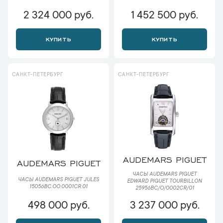
2 324 000 руб.
1 452 500 руб.
КУПИТЬ
КУПИТЬ
САНКТ-ПЕТЕРБУРГ
САНКТ-ПЕТЕРБУРГ
AUDEMARS PIGUET
AUDEMARS PIGUET
ЧАСЫ AUDEMARS PIGUET
ЧАСЫ AUDEMARS PIGUET JULES
EDWARD PIGUET TOURBILLON
15056BC.OO.0001CR.01
25956BC/O/0002CR/01
498 000 руб.
3 237 000 руб.