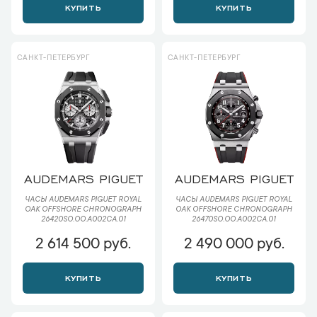
КУПИТЬ
КУПИТЬ
САНКТ-ПЕТЕРБУРГ
САНКТ-ПЕТЕРБУРГ
AUDEMARS PIGUET
AUDEMARS PIGUET
ЧАСЫ AUDEMARS PIGUET ROYAL
ЧАСЫ AUDEMARS PIGUET ROYAL
OAK OFFSHORE CHRONOGRAPH
OAK OFFSHORE CHRONOGRAPH
26420SO.OO.A002CA.01
26470SO.OO.A002CA.01
2 614 500 руб.
2 490 000 руб.
КУПИТЬ
КУПИТЬ