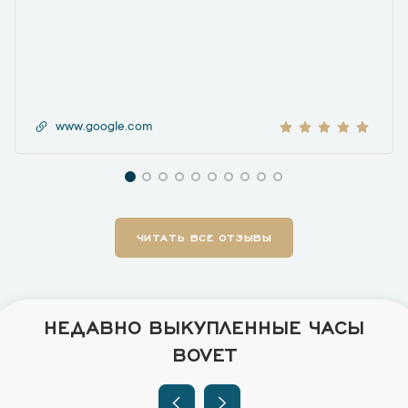
www.google.com
ЧИТАТЬ ВСЕ ОТЗЫВЫ
НЕДАВНО ВЫКУПЛЕННЫЕ ЧАСЫ
BOVET