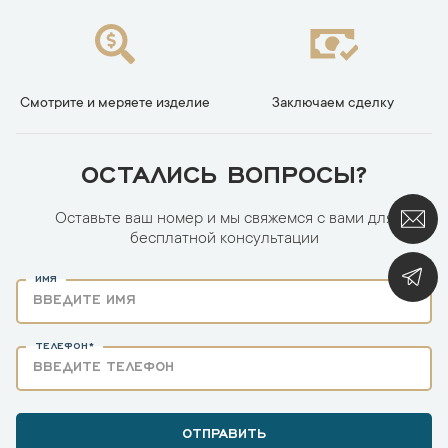
Смотрите и меряете изделие
Заключаем сделку
ОСТАЛИСЬ ВОПРОСЫ?
Оставьте ваш номер и мы свяжемся с вами для
бесплатной консультации
ИМЯ
ТЕЛЕФОН*
ОТПРАВИТЬ