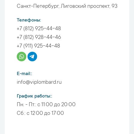
Санкт-Петербург
,
Лиговский проспект, 93
Телефоны
+7 (812) 925-44-48
+7 (812) 928-44-46
+7 (911) 925-44-48
E-mail:
info@viplombard.ru
График работы:
Пн. - Пт.:
с 11:00 до 20:00
Сб.:
с 12:00 до 17:00